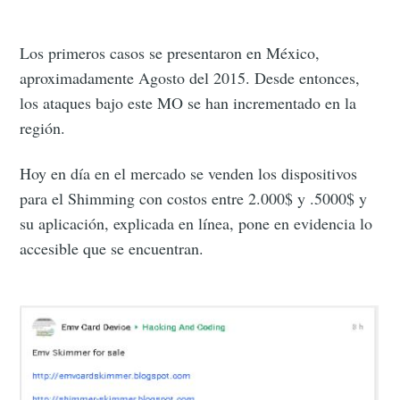
Los primeros casos se presentaron en México,
aproximadamente Agosto del 2015. Desde entonces,
los ataques bajo este MO se han incrementado en la
región.
Hoy en día en el mercado se venden los dispositivos
para el Shimming con costos entre 2.000$ y .5000$ y
su aplicación, explicada en línea, pone en evidencia lo
accesible que se encuentran.