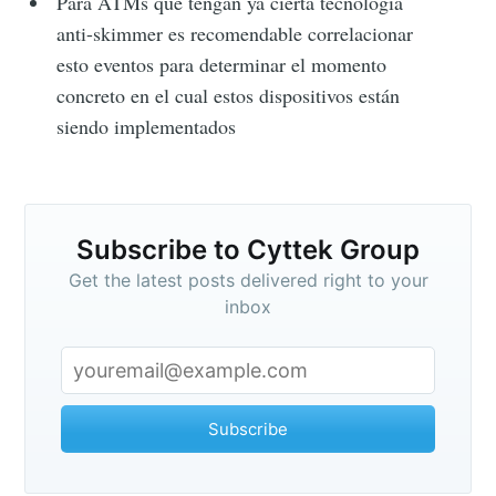
Para ATMs que tengan ya cierta tecnología
anti-skimmer es recomendable correlacionar
esto eventos para determinar el momento
concreto en el cual estos dispositivos están
siendo implementados
Subscribe to Cyttek Group
Get the latest posts delivered right to your
inbox
Subscribe