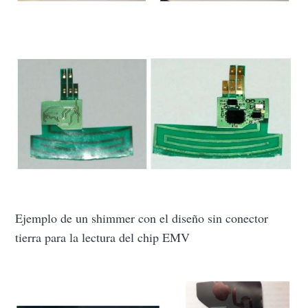
Ejemplo de un shimmer con el diseño sin conector
tierra para la lectura del chip EMV
Subscribe to