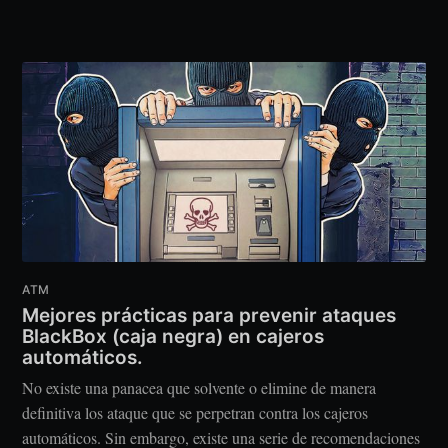
ATM
Mejores prácticas para prevenir ataques
BlackBox (caja negra) en cajeros
automáticos.
No existe una panacea que solvente o elimine de manera
definitiva los ataque que se perpetran contra los cajeros
automáticos. Sin embargo, existe una serie de recomendaciones