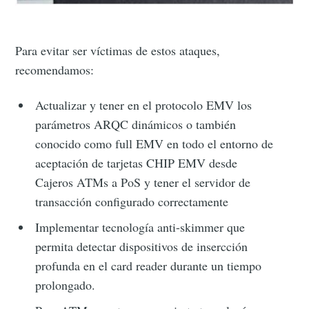
Para evitar ser víctimas de estos ataques,
recomendamos:
Actualizar y tener en el protocolo EMV los
parámetros ARQC dinámicos o también
conocido como full EMV en todo el entorno de
aceptación de tarjetas CHIP EMV desde
Cajeros ATMs a PoS y tener el servidor de
transacción configurado correctamente
Implementar tecnología anti-skimmer que
permita detectar dispositivos de insercción
profunda en el card reader durante un tiempo
prolongado.