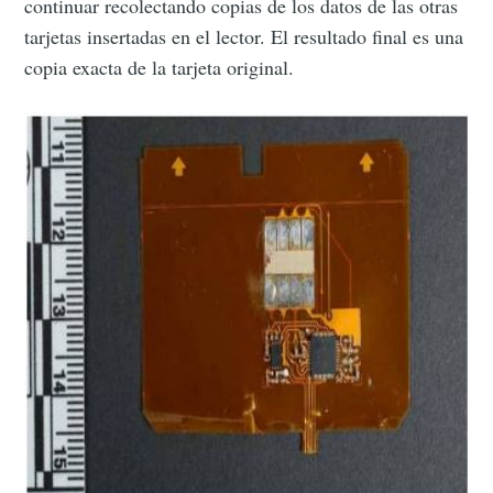
continuar recolectando copias de los datos de las otras
tarjetas insertadas en el lector. El resultado final es una
copia exacta de la tarjeta original.