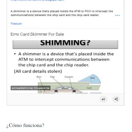
¿Cómo funciona?