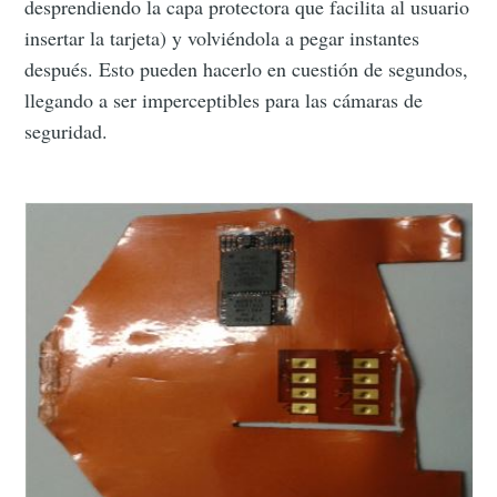
desprendiendo la capa protectora que facilita al usuario
insertar la tarjeta) y volviéndola a pegar instantes
después. Esto pueden hacerlo en cuestión de segundos,
llegando a ser imperceptibles para las cámaras de
seguridad.