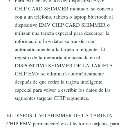
Para extraer los datos del dispositivo EMV
CHIP CARD SHIMMER montado, se conecta
con a un teléfono, tableta o laptop bluetooth al
dispositivo EMV CHIP CARD SHIMMER o
utilizan una tarjeta especial para descargar la
información. Los datos se transferirán
automáticamente a la tarjeta inteligente. El
registro de la memoria almacenada en el
DISPOSITIVO SHIMMER DE LA TARJETA
CHIP EMV se eliminará automáticamente
después de que retire la tarjeta inteligente
especial para volver a escribir los datos de las
siguientes tarjetas CHIP siguientes.
EL DISPOSITIVO SHIMMER DE LA TARJETA
CHIP EMV permanecerá en el lector de tarjetas, para