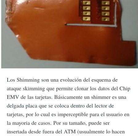
Los Shimming son una evolución del esquema de
ataque skimming que permite clonar los datos del Chip
EMV de las tarjetas. Básicamente un shimmer es una
delgada placa que se coloca dentro del lector de
tarjetas, por lo cual es imperceptible para el usuario en
la mayoria de casos. Por su tamaño, puede ser
insertada desde fuera del ATM (usualmente lo hacen