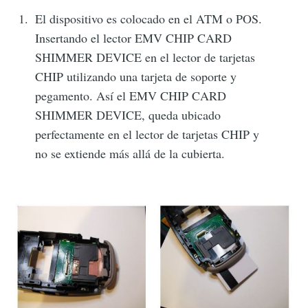
El dispositivo es colocado en el ATM o POS.
Insertando el lector EMV CHIP CARD
SHIMMER DEVICE en el lector de tarjetas
CHIP utilizando una tarjeta de soporte y
pegamento. Así el EMV CHIP CARD
SHIMMER DEVICE, queda ubicado
perfectamente en el lector de tarjetas CHIP y
no se extiende más allá de la cubierta.